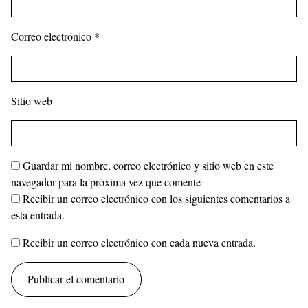
Correo electrónico
*
Sitio web
Guardar mi nombre, correo electrónico y sitio web en este
navegador para la próxima vez que comente
Recibir un correo electrónico con los siguientes comentarios a
esta entrada.
Recibir un correo electrónico con cada nueva entrada.