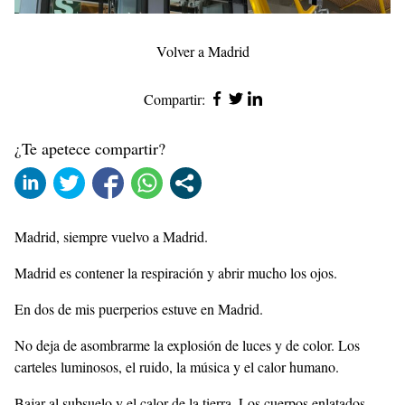
Volver a Madrid
Compartir:
¿Te apetece compartir?
Madrid, siempre vuelvo a Madrid.
Madrid es contener la respiración y abrir mucho los ojos.
En dos de mis puerperios estuve en Madrid.
No deja de asombrarme la explosión de luces y de color. Los
carteles luminosos, el ruido, la música y el calor humano.
Bajar al subsuelo y el calor de la tierra. Los cuerpos enlatados.