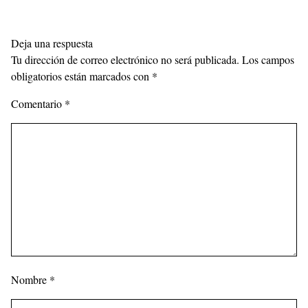
Deja una respuesta
Tu dirección de correo electrónico no será publicada.
Los campos
obligatorios están marcados con
*
Comentario
*
Nombre
*