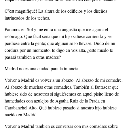
C’èst magnifiquè! La altura de los edificios y los diseños
intrincados de los techos.
Paramos en Sol y me entra una angustia que me agarra el
estómago. Qué fácil sería que mi hijo saliese corriendo y se
perdiese entre la gente; que alguien se lo llevase. Dudo de mi
cordura por un momento, lo digo en voz alta, ¿este miedo le
pasará también a otras madres?
Madrid no es una ciudad para la infancia.
Volver a Madrid es volver a un abrazo. Al abrazo de mi comadre.
Al abrazo de muchas otras comadres. También al fantasear qué
hubiese sido de nosotros si siguiésemos en aquel pisito lleno de
humedades con azulejos de Agatha Ruiz de la Prada en
Carabanchel Alto. Qué hubiese pasado si nuestro hijo hubiese
nacido en Madrid.
Volver a Madrid también es conversar con mis comadres sobre