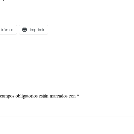
ctrónico
Imprimir
campos obligatorios están marcados con
*