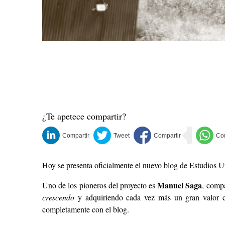
¿Te apetece compartir?
Hoy se presenta oficialmente el nuevo
blog de Estudios U
Manuel Saga
Uno de los pioneros del proyecto es
, comp
crescendo
y adquiriendo cada vez más un gran valor cu
completamente con el blog.