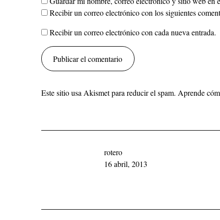
Guardar mi nombre, correo electrónico y sitio web en 
Recibir un correo electrónico con los siguientes coment
Recibir un correo electrónico con cada nueva entrada.
Este sitio usa Akismet para reducir el spam.
Aprende cómo 
rotero
16 abril, 2013