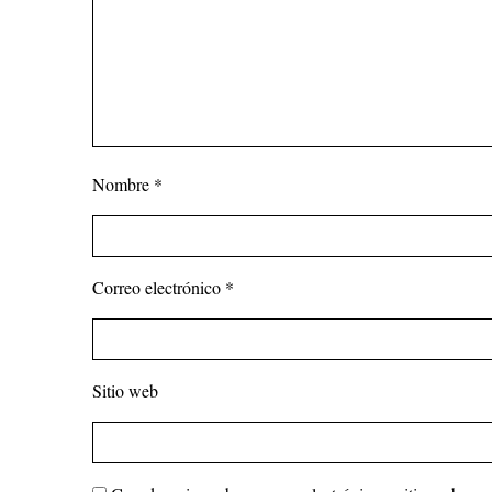
Nombre
*
Correo electrónico
*
Sitio web