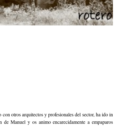
 con otros arquitectos y profesionales del sector, ha ido in
ión de Manuel y os animo encarecidamente a empaparos