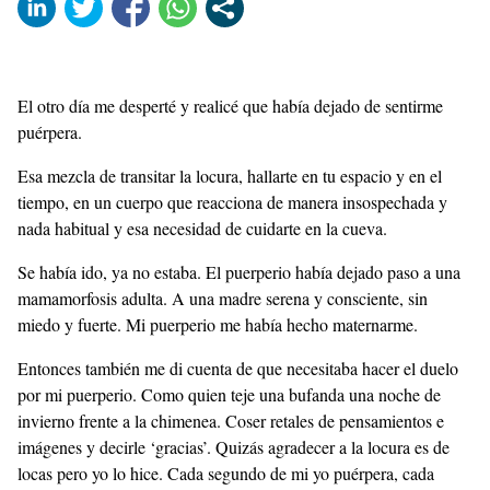
El otro día me desperté y realicé que había dejado de sentirme
puérpera.
Esa mezcla de transitar la locura, hallarte en tu espacio y en el
tiempo, en un cuerpo que reacciona de manera insospechada y
nada habitual y esa necesidad de cuidarte en la cueva.
Se había ido, ya no estaba. El puerperio había dejado paso a una
mamamorfosis adulta. A una madre serena y consciente, sin
miedo y fuerte. Mi puerperio me había hecho maternarme.
Entonces también me di cuenta de que necesitaba hacer el duelo
por mi puerperio. Como quien teje una bufanda una noche de
invierno frente a la chimenea. Coser retales de pensamientos e
imágenes y decirle ‘gracias’. Quizás agradecer a la locura es de
locas pero yo lo hice. Cada segundo de mi yo puérpera, cada