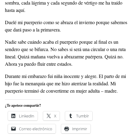
sombra, cada lágrima y cada segundo de vértigo me ha traído
hasta aquí.
Duelé mi puerperio como se abraza el invierno porque sabemos
que dará paso a la primavera.
Nadie sabe cuándo acaba el puerperio porque al final es un
sendero que se bifurca. No sabes si será una circular o una ruta
lineal. Quizá mañana vuelva a abrazarme puérpera. Quizá no.
Ahora ya puedo fluir entre estados.
Durante mi embarazo fui niña inocente y alegre. El parto de mi
hijo fue la menarquía que me hizo aterrizar la realidad. Mi
puerperio terminó de convertirme en mujer adulta – madre.
¿Te apetece compartir?
LinkedIn
X
Tumblr
Correo electrónico
Imprimir