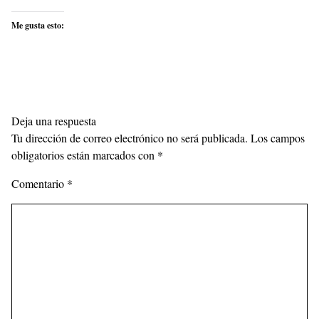
Me gusta esto:
Deja una respuesta
Tu dirección de correo electrónico no será publicada.
Los campos
obligatorios están marcados con
*
Comentario
*