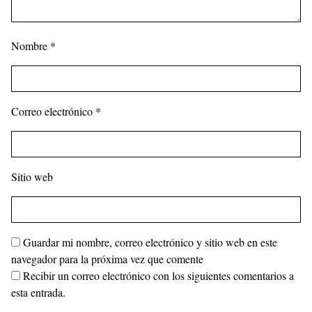
Nombre
*
Correo electrónico
*
Sitio web
Guardar mi nombre, correo electrónico y sitio web en este
navegador para la próxima vez que comente
Recibir un correo electrónico con los siguientes comentarios a
esta entrada.