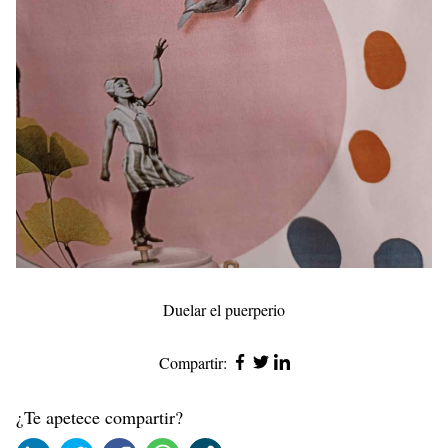
Duelar el puerperio
Compartir:
¿Te apetece compartir?