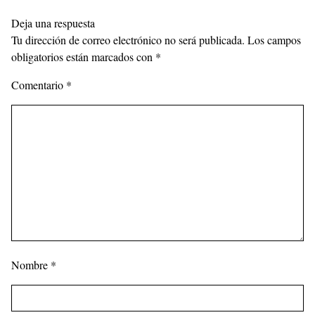
Deja una respuesta
Tu dirección de correo electrónico no será publicada.
Los campos
obligatorios están marcados con
*
Comentario
*
Nombre
*