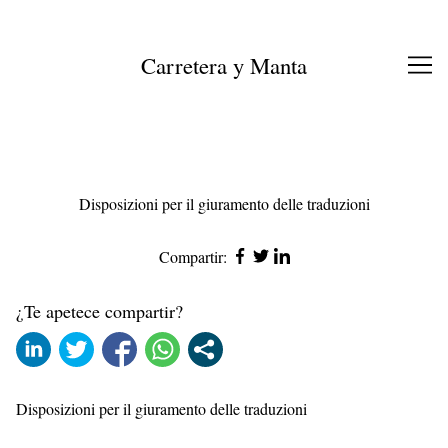
Ir
al
contenido
Carretera y Manta
Disposizioni per il giuramento delle traduzioni
Compartir:
¿Te apetece compartir?
Disposizioni per il giuramento delle traduzioni