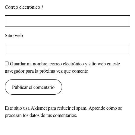
Correo electrónico
*
Sitio web
Guardar mi nombre, correo electrónico y sitio web en este
navegador para la próxima vez que comente
Este sitio usa Akismet para reducir el spam.
Aprende cómo se
procesan los datos de tus comentarios.