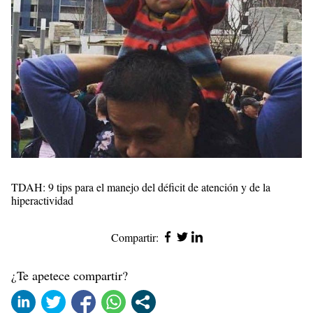
TDAH: 9 tips para el manejo del déficit de atención y de la
hiperactividad
Compartir:
¿Te apetece compartir?