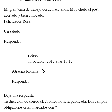
Mi gran tema de trabajo desde hace años. Muy chulo el post,
acertado y bien enfocado.
Felicidades Rosa.
Un saludo!
Responder
rotero
11 octubre, 2017 a las 13:17
¡Gracias Romina! 🙂
Responder
Deja una respuesta
Tu dirección de correo electrónico no será publicada.
Los campos
obligatorios están marcados con
*