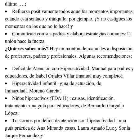
último, …;
Refuerza positivamente todos aquellos momentos importantes:
cuando está sentado y tranquilo, por ejemplo. ¡Y no castigues los
momentos en los que no lo hace! y
Comunícate con sus padres y elabora estrategias comunes: la
unión hace la fuerza.
¿Quieres saber más?
Hay un montón de manuales a disposición
de profesores, padres y profesionales. Algunas recomendaciones:
Déficit de Atención con Hiperactividad: Manual para padres y
educadores, de Isabel Orjales Villar (manual muy completo);
Hiperactividad infantil : guía de actuación, de
Inmaculada Moreno García;
Niños hiperactivos (TDA-H) : causas, identificación,
tratamiento :una guía para educadores, de Bernardo Gargallo
López;
Trastornos por déficit de atención con hiperactividad : una
guía práctica de Ana Miranda casas, Laura Amado Luz y Sonia
Jarque Fernández y