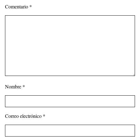
Comentario
*
Nombre
*
Correo electrónico
*