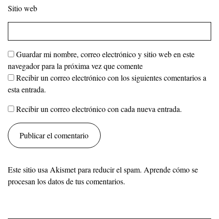
Sitio web
Guardar mi nombre, correo electrónico y sitio web en este
navegador para la próxima vez que comente
Recibir un correo electrónico con los siguientes comentarios a
esta entrada.
Recibir un correo electrónico con cada nueva entrada.
Este sitio usa Akismet para reducir el spam.
Aprende cómo se
procesan los datos de tus comentarios.