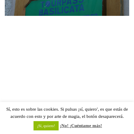
Sí, esto es sobre las cookies. Si pulsas ¡sí, quiero', es que estás de
acuerdo con esto y por arte de magia, el botón desaparecerá.
¡No! ¡Cuéntame más!
¡Sí, quiero!