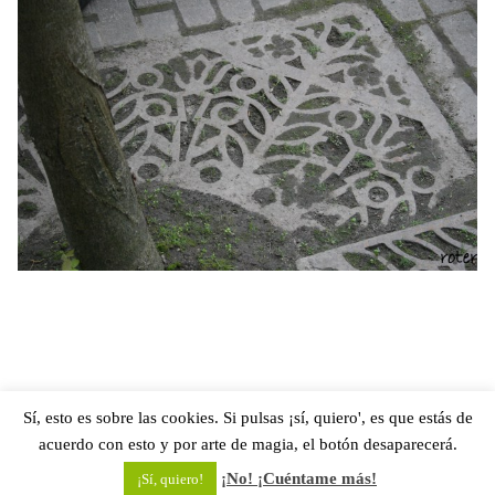
Sí, esto es sobre las cookies. Si pulsas ¡sí, quiero', es que estás de
acuerdo con esto y por arte de magia, el botón desaparecerá.
¡No! ¡Cuéntame más!
¡Sí, quiero!